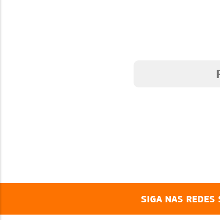
NANCEIRA
SIGA NAS REDES 