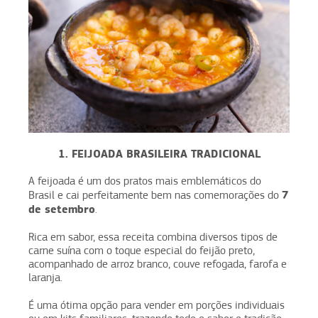
1. FEIJOADA BRASILEIRA TRADICIONAL
A feijoada é um dos pratos mais emblemáticos do
7
Brasil e cai perfeitamente bem nas comemorações do
de setembro
.
Rica em sabor, essa receita combina diversos tipos de
carne suína com o toque especial do feijão preto,
acompanhado de arroz branco, couve refogada, farofa e
laranja.
É uma ótima opção para vender em porções individuais