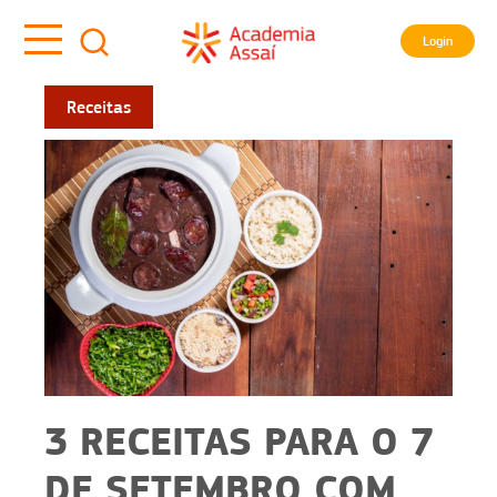
Login
Receitas
3 RECEITAS PARA O 7
DE SETEMBRO COM