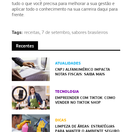
tudo o que você precisa para melhorar a sua gestão e
aplicar todo o conhecimento na sua carreira daqui para
frente.
Tags:
receitas
,
7 de setembro
,
sabores brasileiros
Recentes
ATUALIDADES
CNPJ ALFANUMÉRICO IMPACTA
NOTAS FISCAIS: SAIBA MAIS
TECNOLOGIA
EMPREENDER COM TIKTOK: COMO
VENDER NO TIKTOK SHOP
DICAS
LIMPEZA DE ÁREAS: ESTRATÉGIAS
PARA MANTER O AMBIENTE SEGURO