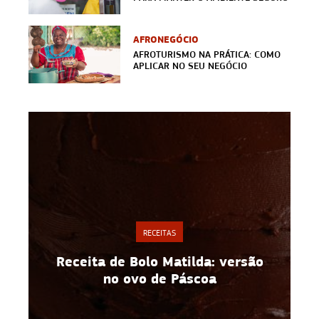
AFRONEGÓCIO
AFROTURISMO NA PRÁTICA: COMO
APLICAR NO SEU NEGÓCIO
RECEITAS
Receita de Bolo Matilda: versão
no ovo de Páscoa