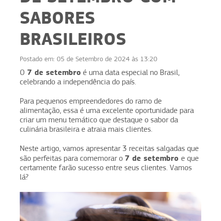
SABORES
BRASILEIROS
Postado em:
05 de Setembro de 2024 às 13:20
7 de setembro
O
é uma data especial no Brasil,
celebrando a independência do país.
Para pequenos empreendedores do ramo de
alimentação, essa é uma excelente oportunidade para
criar um menu temático que destaque o sabor da
culinária brasileira e atraia mais clientes.
Neste artigo, vamos apresentar 3 receitas salgadas que
7 de setembro
são perfeitas para comemorar o
e que
certamente farão sucesso entre seus clientes. Vamos
lá?