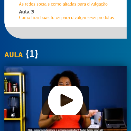
As redes sociais como aliadas para divulgação
Aula 3
Como tirar boas fotos para divulgar seus produtos
{1}
AULA