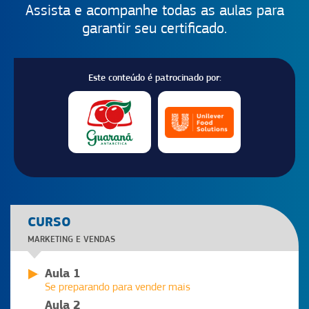
Assista e acompanhe todas as aulas para
garantir seu certificado.
Este conteúdo é patrocinado por:
CURSO
MARKETING E VENDAS
Aula 1
Se preparando para vender mais
Aula 2