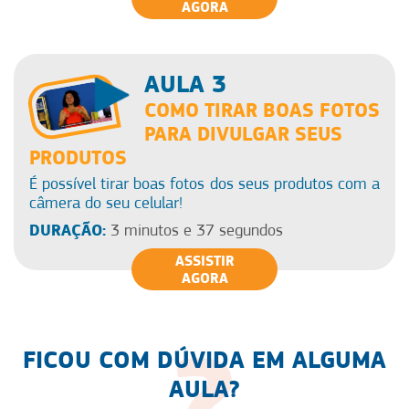
AGORA
AULA 3
COMO TIRAR BOAS FOTOS
PARA DIVULGAR SEUS
PRODUTOS
É possível tirar boas fotos dos seus produtos com a
câmera do seu celular!
DURAÇÃO:
3 minutos e 37 segundos
ASSISTIR
AGORA
FICOU COM DÚVIDA EM ALGUMA
AULA?