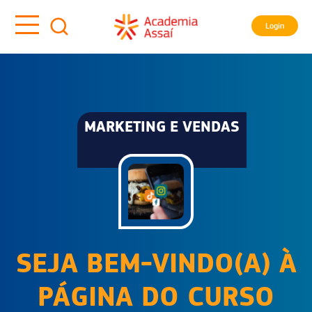
Login
MARKETING E VENDAS
SEJA BEM-VINDO(A) À
PÁGINA DO CURSO