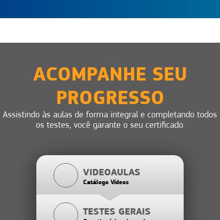
ACOMPANHE SEU
PROGRESSO
Assistindo às aulas de forma integral e completando todos
os testes, você garante o seu certificado.
VIDEOAULAS
Catálogo Vídeos
TESTES GERAIS