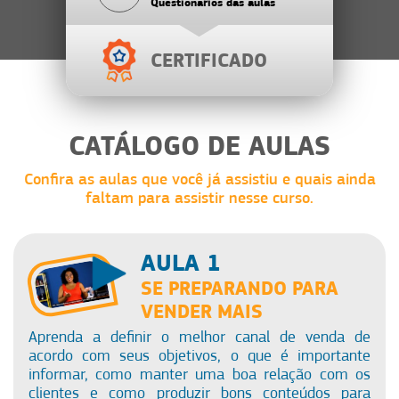
Questionários das aulas
CERTIFICADO
CATÁLOGO DE AULAS
Confira as aulas que você já assistiu e quais ainda
faltam para assistir nesse curso.
AULA 1
SE PREPARANDO PARA
VENDER MAIS
Aprenda a definir o melhor canal de venda de
acordo com seus objetivos, o que é importante
informar, como manter uma boa relação com os
clientes e como produzir bons conteúdos para