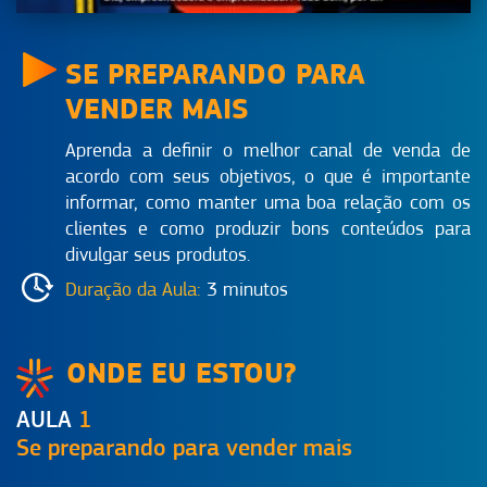
SE PREPARANDO PARA
VENDER MAIS
Aprenda a definir o melhor canal de venda de
acordo com seus objetivos, o que é importante
informar, como manter uma boa relação com os
clientes e como produzir bons conteúdos para
divulgar seus produtos.
Duração da Aula:
3 minutos
ONDE EU ESTOU?
AULA
1
Se preparando para vender mais