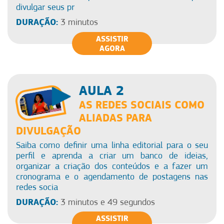
divulgar seus pr
DURAÇÃO:
3 minutos
ASSISTIR
AGORA
AULA 2
AS REDES SOCIAIS COMO
ALIADAS PARA
DIVULGAÇÃO
Saiba como definir uma linha editorial para o seu
perfil e aprenda a criar um banco de ideias,
organizar a criação dos conteúdos e a fazer um
cronograma e o agendamento de postagens nas
redes socia
DURAÇÃO:
3 minutos e 49 segundos
ASSISTIR