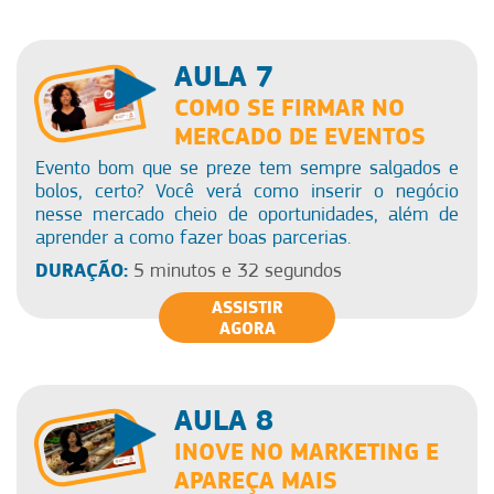
AULA 7
COMO SE FIRMAR NO
MERCADO DE EVENTOS
Evento bom que se preze tem sempre salgados e
bolos, certo? Você verá como inserir o negócio
nesse mercado cheio de oportunidades, além de
aprender a como fazer boas parcerias.
DURAÇÃO:
5 minutos e 32 segundos
ASSISTIR
AGORA
AULA 8
INOVE NO MARKETING E
APAREÇA MAIS