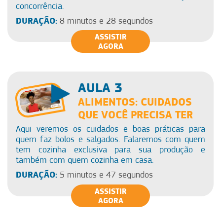
concorrência.
DURAÇÃO:
8 minutos e 28 segundos
ASSISTIR
AGORA
AULA 3
ALIMENTOS: CUIDADOS
QUE VOCÊ PRECISA TER
Aqui veremos os cuidados e boas práticas para
quem faz bolos e salgados. Falaremos com quem
tem cozinha exclusiva para sua produção e
também com quem cozinha em casa.
DURAÇÃO:
5 minutos e 47 segundos
ASSISTIR
AGORA