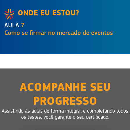
ONDE EU ESTOU?
AULA
7
Como se firmar no mercado de eventos
ACOMPANHE SEU
PROGRESSO
Assistindo às aulas de forma integral e completando todos
os testes, você garante o seu certificado.