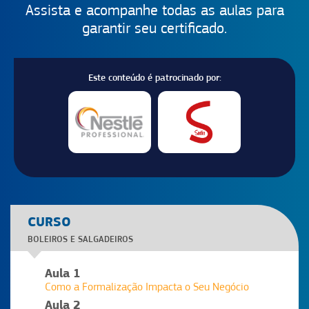
Assista e acompanhe todas as aulas para
garantir seu certificado.
Este conteúdo é patrocinado por:
CURSO
BOLEIROS E SALGADEIROS
Aula 1
Como a Formalização Impacta o Seu Negócio
Aula 2