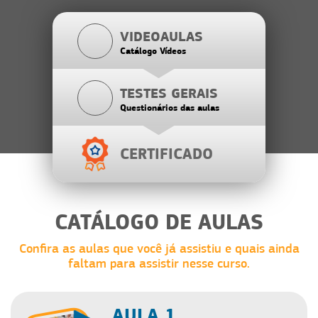
VIDEOAULAS
Catálogo Vídeos
TESTES GERAIS
Questionários das aulas
CERTIFICADO
CATÁLOGO DE AULAS
Confira as aulas que você já assistiu e quais ainda
faltam para assistir nesse curso.
AULA 1