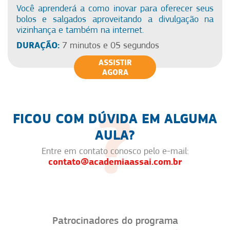
Você aprenderá a como inovar para oferecer seus
bolos e salgados aproveitando a divulgação na
vizinhança e também na internet.
DURAÇÃO:
7 minutos e 05 segundos
ASSISTIR
AGORA
FICOU COM DÚVIDA EM ALGUMA
AULA?
Entre em contato conosco pelo e-mail:
contato@academiaassai.com.br
Patrocinadores do programa