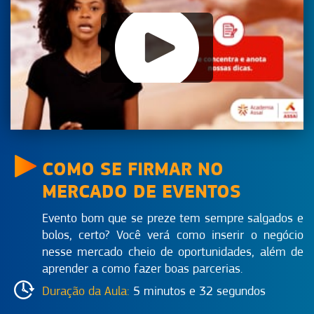
COMO SE FIRMAR NO
MERCADO DE EVENTOS
Evento bom que se preze tem sempre salgados e
bolos, certo? Você verá como inserir o negócio
nesse mercado cheio de oportunidades, além de
aprender a como fazer boas parcerias.
Duração da Aula:
5 minutos e 32 segundos