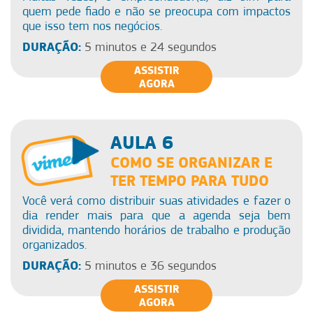
quem pede fiado e não se preocupa com impactos
que isso tem nos negócios.
DURAÇÃO:
5 minutos e 24 segundos
ASSISTIR
AGORA
AULA 6
COMO SE ORGANIZAR E
TER TEMPO PARA TUDO
Você verá como distribuir suas atividades e fazer o
dia render mais para que a agenda seja bem
dividida, mantendo horários de trabalho e produção
organizados.
DURAÇÃO:
5 minutos e 36 segundos
ASSISTIR
AGORA