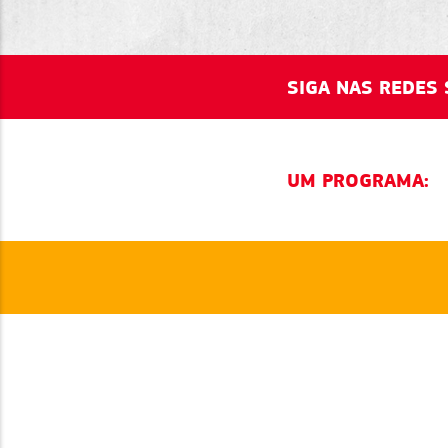
SIGA NAS REDES 
UM PROGRAMA: