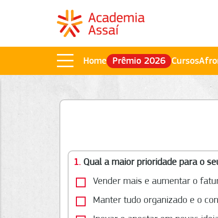
Home
Prêmio 2026
Cursos
Afro
1.
Qual a maior prioridade para o se
Vender mais e aumentar o fat
Manter tudo organizado e o con