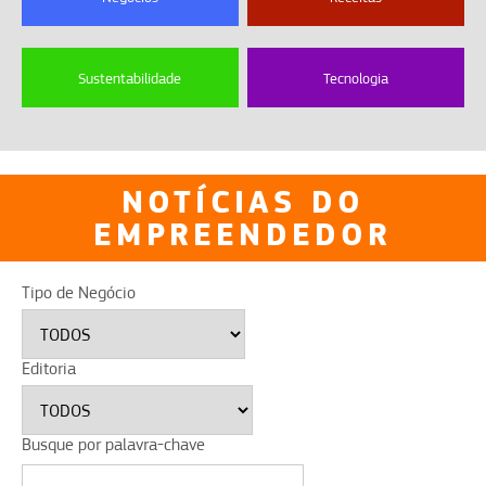
Sustentabilidade
Tecnologia
NOTÍCIAS DO
EMPREENDEDOR
Tipo de Negócio
Editoria
Busque por palavra-chave