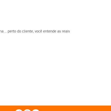
 ... perto do cliente, você entende as reais