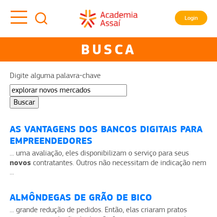
Login
BUSCA
Digite alguma palavra-chave
AS VANTAGENS DOS BANCOS DIGITAIS PARA
EMPREENDEDORES
... uma avaliação, eles disponibilizam o serviço para seus
novos
contratantes. Outros não necessitam de indicação nem
...
ALMÔNDEGAS DE GRÃO DE BICO
... grande redução de pedidos. Então, elas criaram pratos